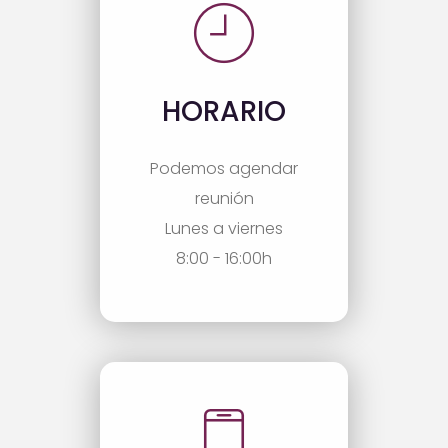
HORARIO
Podemos agendar
reunión
Lunes a viernes
8:00 - 16:00h