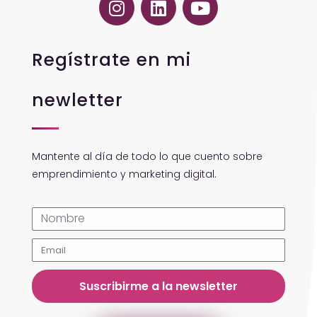
Regístrate en mi
newletter
Mantente al día de todo lo que cuento sobre
emprendimiento y marketing digital.
Suscribirme a la newsletter