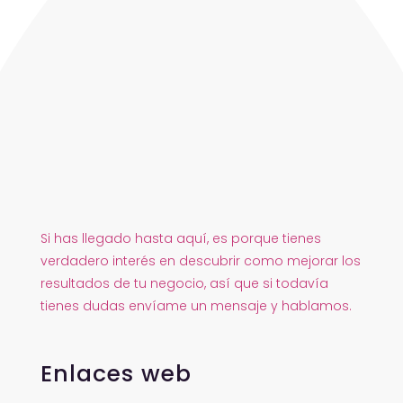
Si has llegado hasta aquí, es porque tienes
verdadero interés en descubrir como mejorar los
resultados de tu negocio, así que si todavía
tienes dudas envíame un mensaje y hablamos.
Enlaces web