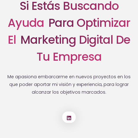
Si Estás Buscando
Ayuda
Para Optimizar
El
Marketing Digital De
Tu Empresa
Me apasiona embarcarme en nuevos proyectos en los
que poder aportar mi visión y experiencia, para lograr
alcanzar los objetivos marcados.