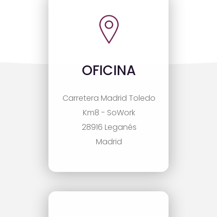
OFICINA
Carretera Madrid Toledo
Km8 - SoWork
28916 Leganés
Madrid