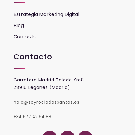
Estrategia Marketing Digital
Blog
Contacto
Contacto
Carretera Madrid Toledo Km8
28916 Leganés (Madrid)
hola@soyrociodossantos.es
+34 677 42 64 88