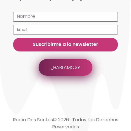
Suscribirme a la newsletter
¿HABLAMOS?
Rocío Dos Santos© 2026 . Todos Los Derechos
Reservados