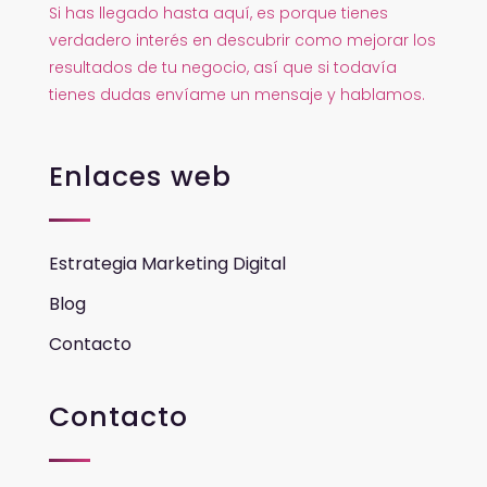
Si has llegado hasta aquí, es porque tienes
verdadero interés en descubrir como mejorar los
resultados de tu negocio, así que si todavía
tienes dudas envíame un mensaje y hablamos.
Enlaces web
Estrategia Marketing Digital
Blog
Contacto
Contacto