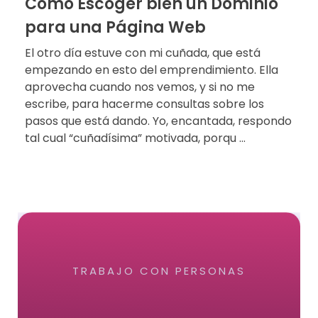
Cómo Escoger bien un Dominio
para una Página Web
El otro día estuve con mi cuñada, que está
empezando en esto del emprendimiento. Ella
aprovecha cuando nos vemos, y si no me
escribe, para hacerme consultas sobre los
pasos que está dando. Yo, encantada, respondo
tal cual “cuñadísima” motivada, porqu ...
TRABAJO CON PERSONAS