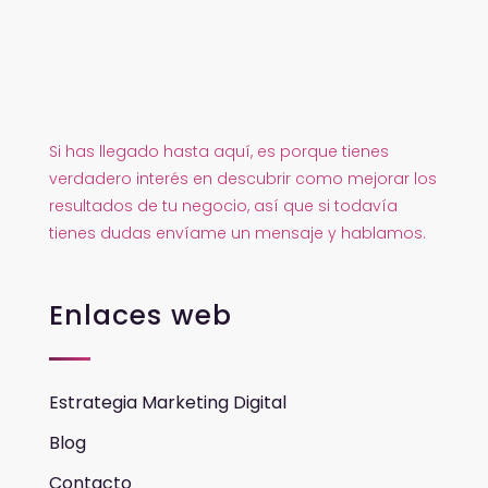
Si has llegado hasta aquí, es porque tienes
verdadero interés en descubrir como mejorar los
resultados de tu negocio, así que si todavía
tienes dudas envíame un mensaje y hablamos.
Enlaces web
Estrategia Marketing Digital
Blog
Contacto