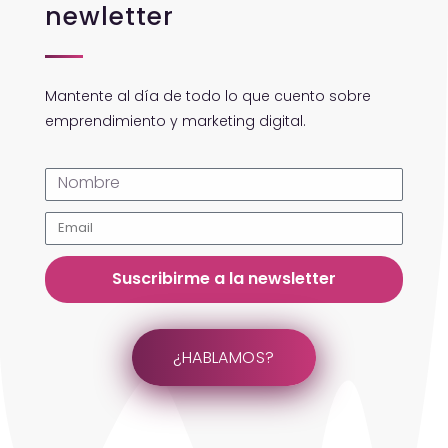
newletter
Mantente al día de todo lo que cuento sobre
emprendimiento y marketing digital.
Suscribirme a la newsletter
¿HABLAMOS?