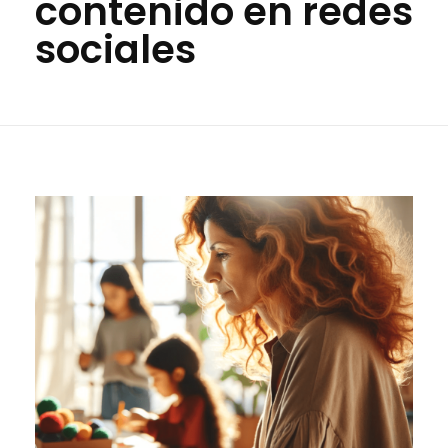
contenido en redes
sociales