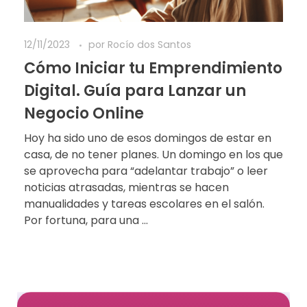
12/11/2023
por
Rocío dos Santos
Cómo Iniciar tu Emprendimiento
Digital. Guía para Lanzar un
Negocio Online
Hoy ha sido uno de esos domingos de estar en
casa, de no tener planes. Un domingo en los que
se aprovecha para “adelantar trabajo” o leer
noticias atrasadas, mientras se hacen
manualidades y tareas escolares en el salón.
Por fortuna, para una ...