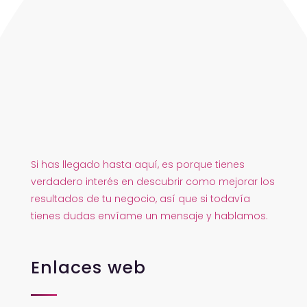
Si has llegado hasta aquí, es porque tienes
verdadero interés en descubrir como mejorar los
resultados de tu negocio, así que si todavía
tienes dudas envíame un mensaje y hablamos.
Enlaces web