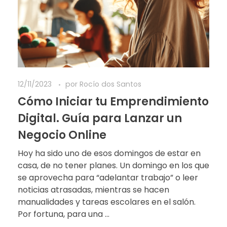
12/11/2023
por
Rocío dos Santos
Cómo Iniciar tu Emprendimiento
Digital. Guía para Lanzar un
Negocio Online
Hoy ha sido uno de esos domingos de estar en
casa, de no tener planes. Un domingo en los que
se aprovecha para “adelantar trabajo” o leer
noticias atrasadas, mientras se hacen
manualidades y tareas escolares en el salón.
Por fortuna, para una ...