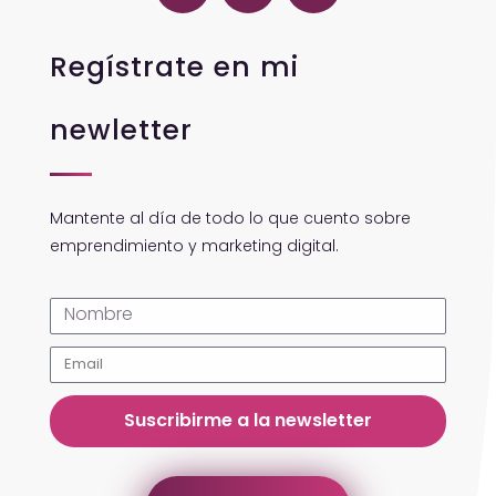
Regístrate en mi
newletter
Mantente al día de todo lo que cuento sobre
emprendimiento y marketing digital.
Suscribirme a la newsletter