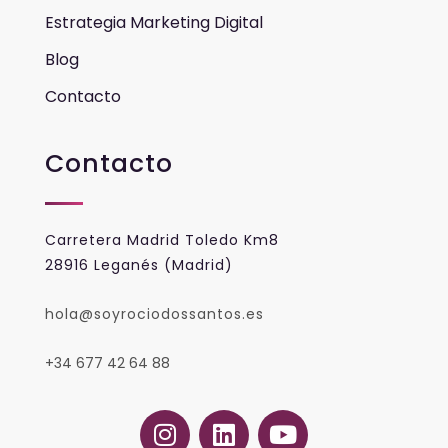
Estrategia Marketing Digital
Blog
Contacto
Contacto
Carretera Madrid Toledo Km8
28916 Leganés (Madrid)
hola@soyrociodossantos.es
+34 677 42 64 88