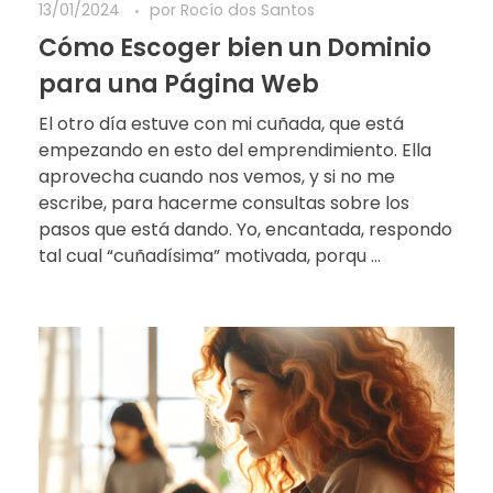
13/01/2024
por
Rocío dos Santos
Cómo Escoger bien un Dominio
para una Página Web
El otro día estuve con mi cuñada, que está
empezando en esto del emprendimiento. Ella
aprovecha cuando nos vemos, y si no me
escribe, para hacerme consultas sobre los
pasos que está dando. Yo, encantada, respondo
tal cual “cuñadísima” motivada, porqu ...