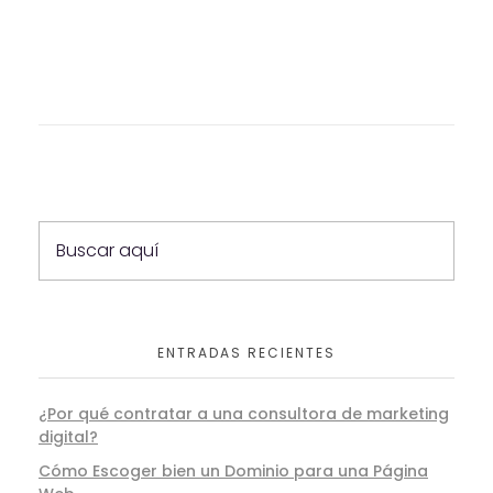
ENTRADAS RECIENTES
¿Por qué contratar a una consultora de marketing
digital?
Cómo Escoger bien un Dominio para una Página