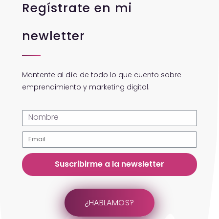
Regístrate en mi
newletter
Mantente al día de todo lo que cuento sobre
emprendimiento y marketing digital.
Suscribirme a la newsletter
¿HABLAMOS?