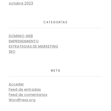
octubre 2023
CATEGORÍAS
DOMINIO WEB
EMPRENDIMIENTO
ESTRATEGIAS DE MARKETING
SEO
META
Acceder
Feed de entradas
Feed de comentarios
WordPress.org