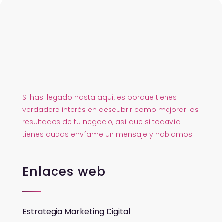
Si has llegado hasta aquí, es porque tienes
verdadero interés en descubrir como mejorar los
resultados de tu negocio, así que si todavía
tienes dudas envíame un mensaje y hablamos.
Enlaces web
Estrategia Marketing Digital