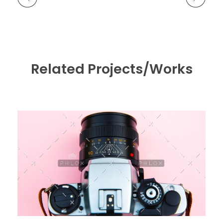
Related Projects/Works