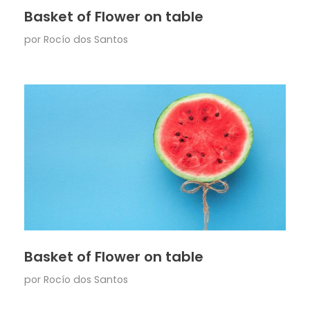
Basket of Flower on table
por
Rocío dos Santos
Basket of Flower on table
por
Rocío dos Santos