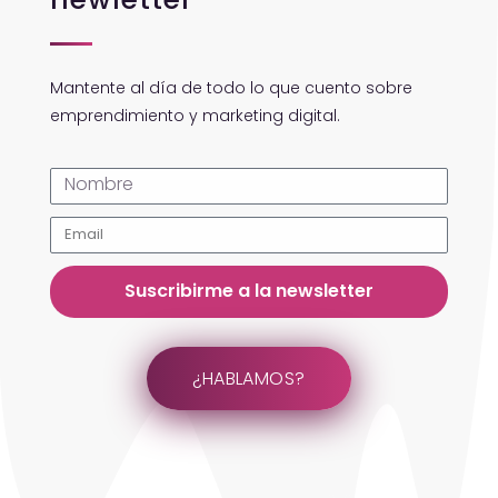
Mantente al día de todo lo que cuento sobre
emprendimiento y marketing digital.
Suscribirme a la newsletter
¿HABLAMOS?