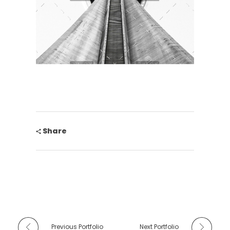
Share
Previous Portfolio
Next Portfolio