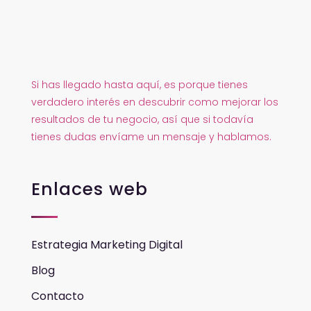
Si has llegado hasta aquí, es porque tienes
verdadero interés en descubrir como mejorar los
resultados de tu negocio, así que si todavía
tienes dudas envíame un mensaje y hablamos.
Enlaces web
Estrategia Marketing Digital
Blog
Contacto