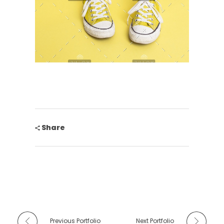
Share
Previous Portfolio
Next Portfolio