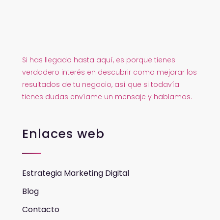
Si has llegado hasta aquí, es porque tienes
verdadero interés en descubrir como mejorar los
resultados de tu negocio, así que si todavía
tienes dudas envíame un mensaje y hablamos.
Enlaces web
Estrategia Marketing Digital
Blog
Contacto