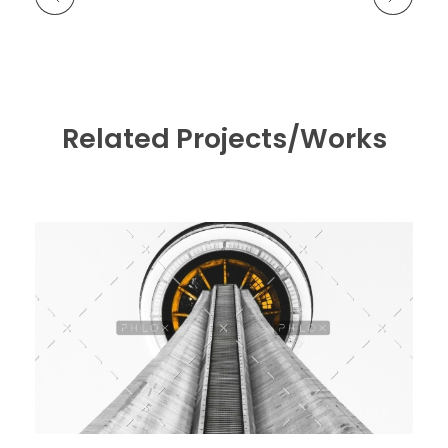
Related Projects/Works