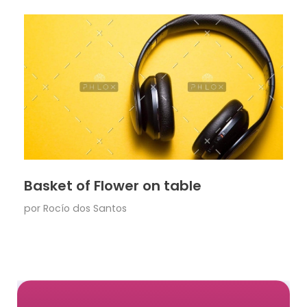
Basket of Flower on table
por
Rocío dos Santos