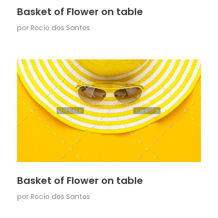
Basket of Flower on table
por
Rocío dos Santos
Basket of Flower on table
por
Rocío dos Santos