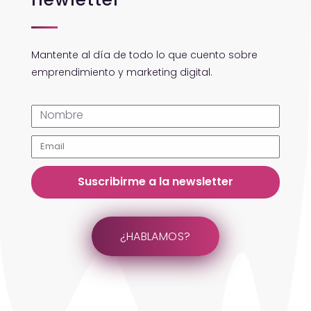
Mantente al día de todo lo que cuento sobre
emprendimiento y marketing digital.
Suscribirme a la newsletter
¿HABLAMOS?